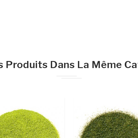
s Produits Dans La Même Cat