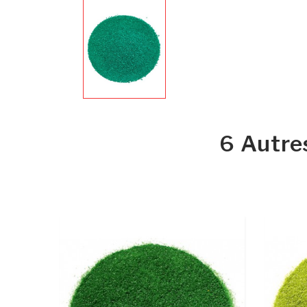
6 Autre