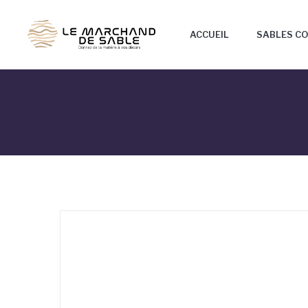
ACCUEIL
SABLES C