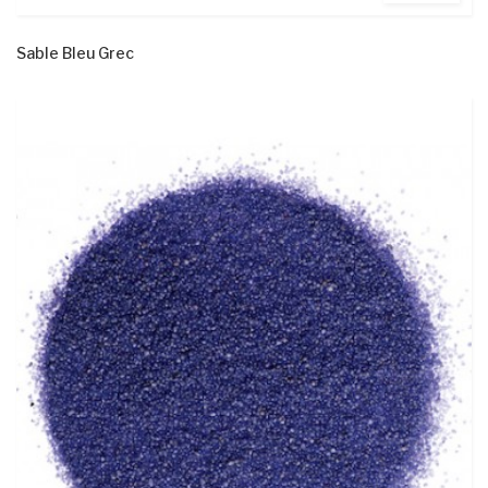
Sable Bleu Grec