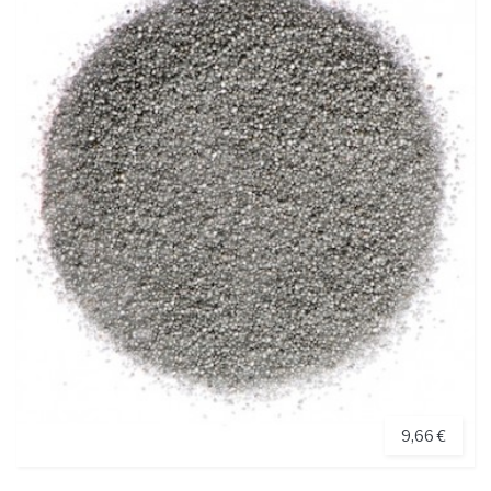
9,66 €