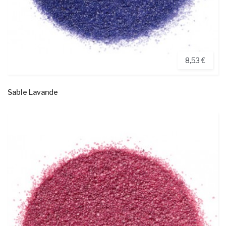
8,53 €
Sable Lavande