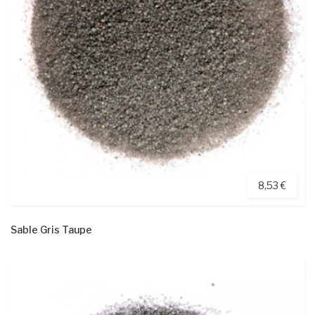
8,53 €
Sable Gris Taupe