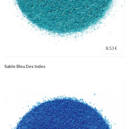
8,53 €
Sable Bleu Des Indes