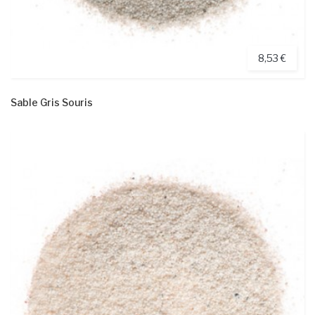
8,53 €
Sable Gris Souris