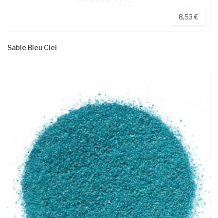
8,53 €
Sable Bleu Ciel