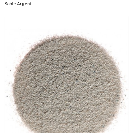
Sable Argent