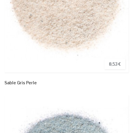
8,53 €
Sable Gris Perle