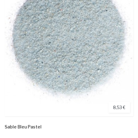
8,53 €
Sable Bleu Pastel