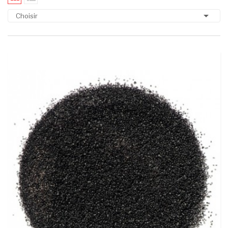

Choisir