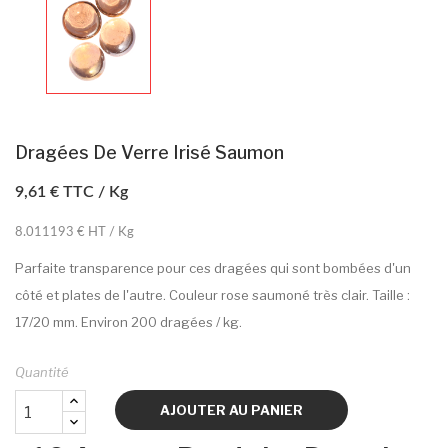
Dragées De Verre Irisé Saumon
9,61 €
TTC / Kg
8.011193 € HT / Kg
Parfaite transparence pour ces dragées qui sont bombées d'un
côté et plates de l'autre. Couleur rose saumoné très clair. Taille :
17/20 mm. Environ 200 dragées / kg.
Quantité
AJOUTER AU PANIER