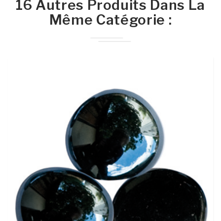
16 Autres Produits Dans La
Même Catégorie :